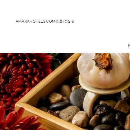
AMARAHOTELS.COM
会員になる