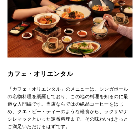
カフェ・オリエンタル
「カフェ・オリエンタル」のメニューは、シンガポール
の名物料理を網羅しており、この地の料理を知るのに最
適な入門編です。当店ならではの絶品コーヒーをはじ
め、クエ・ピー・ティーのような軽食から、ラクサやナ
シレマックといった定番料理まで、その味わいはきっと
ご満足いただけるはずです。