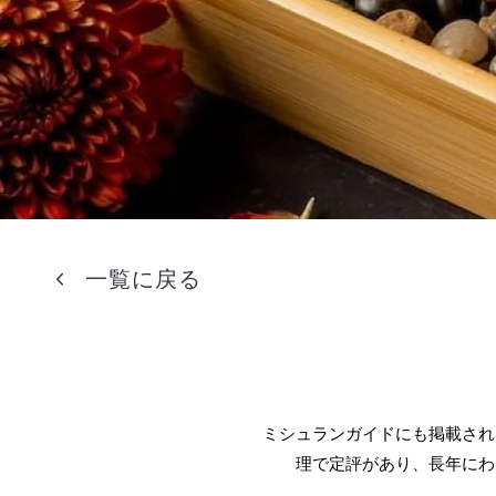
一覧に戻る
ミシュランガイドにも掲載され
理で定評があり、長年にわ