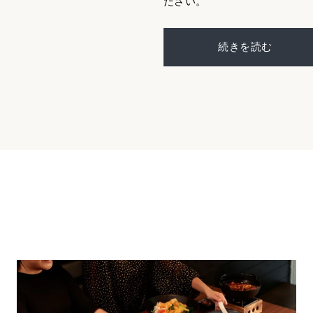
ださい。
続きを読む