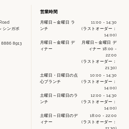
営業時間
 Road
月曜日～金曜日 ラ
11:00 - 14:30
ル シンガポ
ンチ
(ラストオーダー：
14:00)
月曜日～金曜日 デ
月曜日～金曜日 デ
5 8886 8913
ィナー
ィナー 18:00 -
22:00
(ラストオーダー：
21:30)
土曜日・日曜日の点
10:00 - 14:30
心ブランチ
(ラストオーダー：
14:00)
土曜日～日曜日のラ
12:00 - 14:30
ンチ
(ラストオーダー：
14:00)
土曜日～日曜日のデ
18:00 - 22:00
ィナー
(ラストオーダー：
21:30)