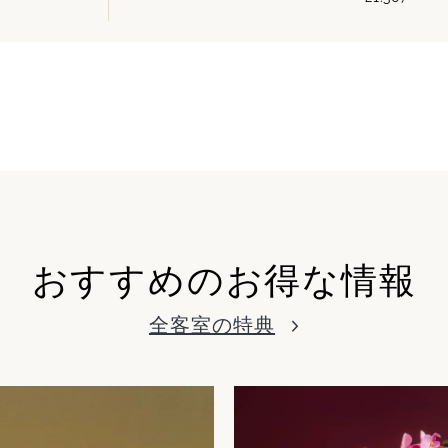
おすすめのお得な情報
全客室の特典