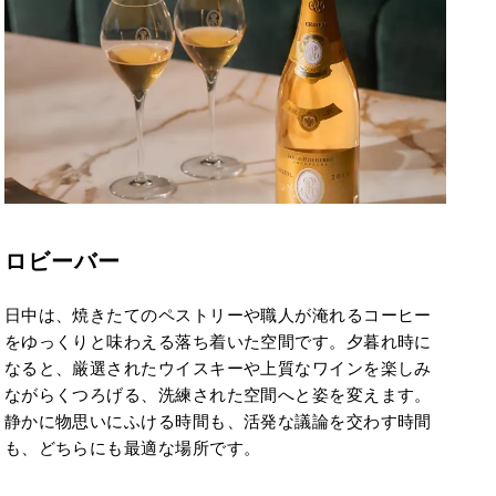
ロビーバー
日中は、焼きたてのペストリーや職人が淹れるコーヒー
をゆっくりと味わえる落ち着いた空間です。夕暮れ時に
なると、厳選されたウイスキーや上質なワインを楽しみ
ながらくつろげる、洗練された空間へと姿を変えます。
静かに物思いにふける時間も、活発な議論を交わす時間
も、どちらにも最適な場所です。