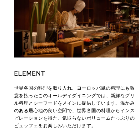
ELEMENT
世界各国の料理を取り入れ、ヨーロッパ風の料理にも敬
意を払ったこのオールデイダイニングでは、新鮮なグリ
ル料理とシーフードをメインに提供しています。温かみ
のある居心地の良い空間で、世界各国の料理からインス
ピレーションを得た、気取らないボリュームたっぷりの
ビュッフェをお楽しみいただけます。