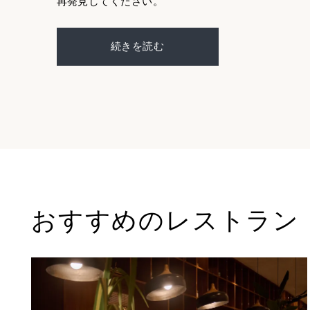
再発見してください。
続きを読む
おすすめのレストラン