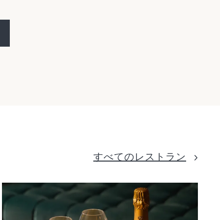
すべてのレストラン